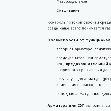
Фазоразделение
Смешивание
Контроль потоков рабочей среды
среды чаще всего понимается га
В зависимости от функционал
запорная арматура (задвижк
предохранительная арматура
СУГ
,
предохранительный к
аварийного превышения давл
регулирующая арматура (рег
изменения ее расходов;
отводная арматура (конденс
Арматура для СУГ
выполняется 