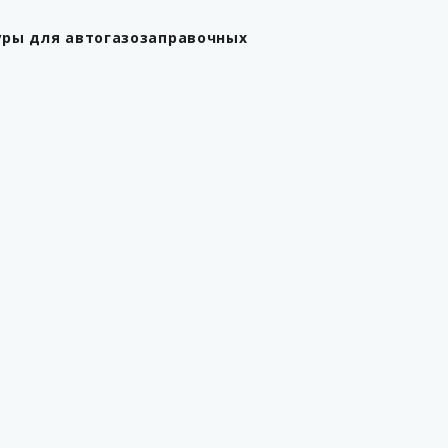
уры для автогазозаправочных