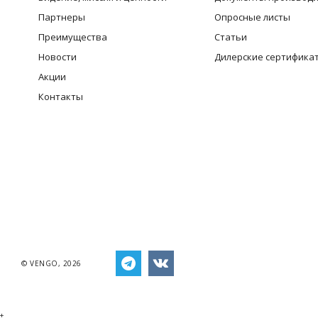
Партнеры
Опросные листы
Преимущества
Статьи
Новости
Дилерские сертифика
Акции
Контакты
© VENGO, 2026
+