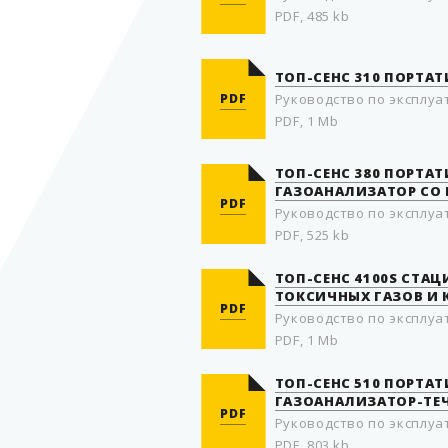
PDF, 485 kb
ТОП-СЕНС 310 ПОРТАТ
PDF
Руководство по эксплуа
PDF, 1 Mb
ТОП-СЕНС 380 ПОРТ
ГАЗОАНАЛИЗАТОР СО
PDF
Руководство по эксплуа
PDF, 525 kb
ТОП-СЕНС 4100S СТА
ТОКСИЧНЫХ ГАЗОВ И
PDF
Руководство по эксплуа
PDF, 1 Mb
ТОП-СЕНС 510 ПОРТ
ГАЗОАНАЛИЗАТОР-ТЕ
PDF
Руководство по эксплуа
PDF, 803 kb