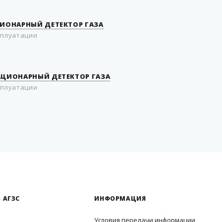
ЦИОНАРНЫЙ ДЕТЕКТОР ГАЗА
сплуатации
АЦИОНАРНЫЙ ДЕТЕКТОР ГАЗА
сплуатации
 АГЗС
ИНФОРМАЦИЯ
Условия передачи информации