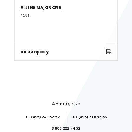
V-LINE MAJOR CNG
ADAST
по запросу
© VENGO, 2026
+7 (495) 240 52 52
+7 (495) 240 52 53
8 800 222 44 52