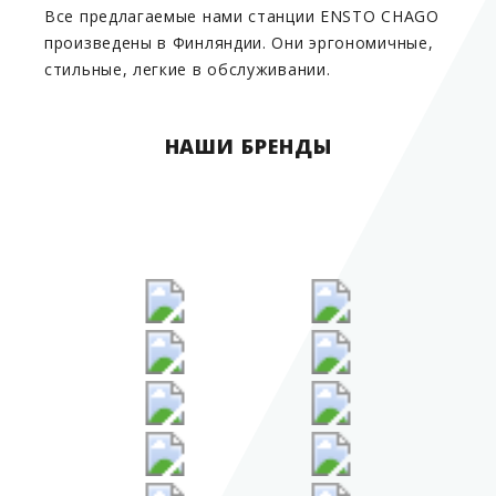
Все предлагаемые нами станции ENSTO CHAGO
произведены в Финляндии. Они эргономичные,
стильные, легкие в обслуживании.
НАШИ БРЕНДЫ