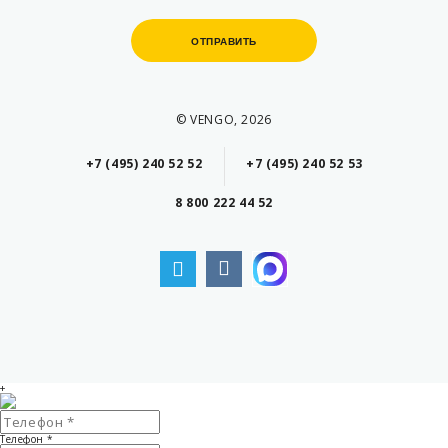
ОТПРАВИТЬ
ОТПРАВИТЬ
© VENGO, 2026
+7 (495) 240 52 52
+7 (495) 240 52 53
8 800 222 44 52
+
Телефон
*