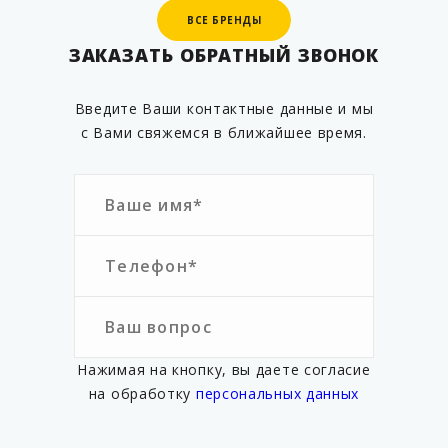
ВСЕ БРЕНДЫ
ВСЕ БРЕНДЫ
ЗАКАЗАТЬ ОБРАТНЫЙ ЗВОНОК
Введите Ваши контактные данные и мы
с Вами свяжемся в ближайшее время.
Нажимая на кнопку, вы даете согласие
на обработку
персональных данных