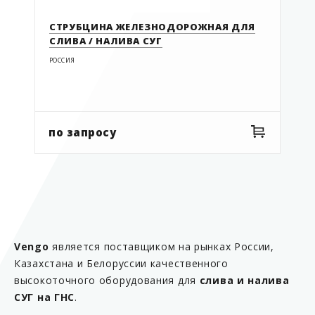
СТРУБЦИНА ЖЕЛЕЗНОДОРОЖНАЯ ДЛЯ
СЛИВА / НАЛИВА СУГ
РОССИЯ
по запросу
Vengo
является поставщиком на рынках России,
Казахстана и Белоруссии качественного
высокоточного оборудования для
слива и налива
СУГ на ГНС
.