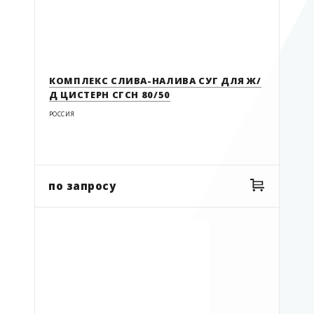
КОМПЛЕКС СЛИВА-НАЛИВА СУГ ДЛЯ Ж/
Д ЦИСТЕРН СГСН 80/50
РОССИЯ
по запросу