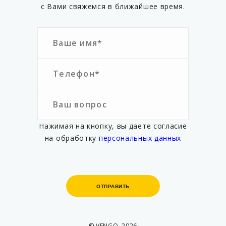
с Вами свяжемся в ближайшее время.
Нажимая на кнопку, вы даете согласие
на обработку
персональных данных
ОТПРАВИТЬ
ОТПРАВИТЬ
© VENGO, 2026