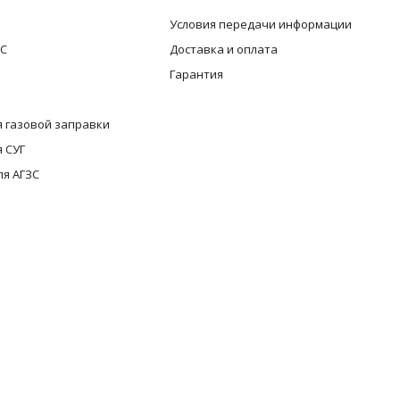
Условия передачи информации
ЗС
Доставка и оплата
Гарантия
 газовой заправки
 СУГ
ля АГЗС