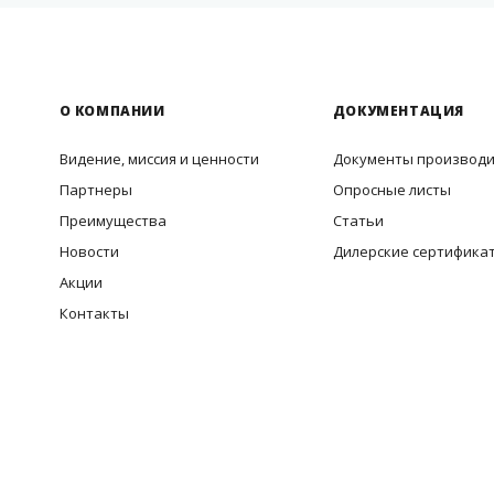
О КОМПАНИИ
ДОКУМЕНТАЦИЯ
Видение, миссия и ценности
Документы производ
Партнеры
Опросные листы
Преимущества
Статьи
Новости
Дилерские сертифика
Акции
Контакты