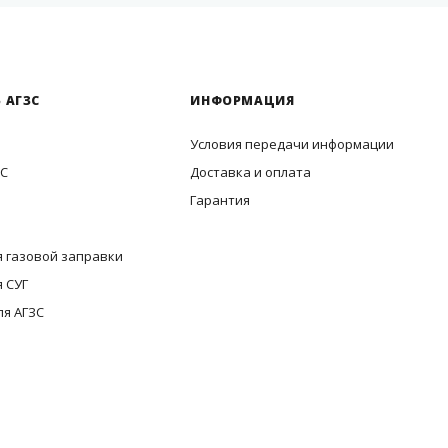
 АГЗС
ИНФОРМАЦИЯ
Условия передачи информации
ЗС
Доставка и оплата
Гарантия
 газовой заправки
 СУГ
ля АГЗС