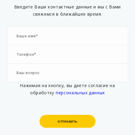
Введите Ваши контактные данные и мы с Вами
свяжемся в ближайшее время.
Нажимая на кнопку, вы даете согласие на
обработку
персональных данных
ОТПРАВИТЬ
ОТПРАВИТЬ