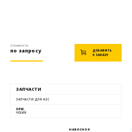
стоимость
по запросу
ДОБАВИТЬ
К ЗАКАЗУ
ЗАПЧАСТИ
ЗАПЧАСТИ ДЛЯ АЗС
OPW
,
ЧЕХИЯ
навесное