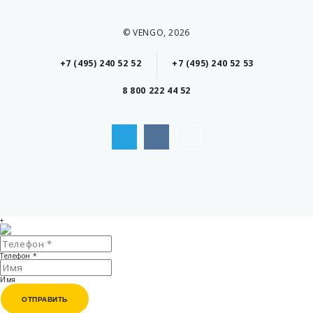
© VENGO, 2026
+7 (495) 240 52 52
+7 (495) 240 52 53
8 800 222 44 52
+
Телефон
*
Имя
ОТПРАВИТЬ
ОТПРАВИТЬ