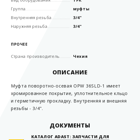
Вид оборудования
ТРК
Группа
муфты
Внутренняя резьба
3/4"
Наружняя резьба
3/4"
ПРОЧЕЕ
Страна производитель
Чехия
ОПИСАНИЕ
Муфта поворотно-осевая OPW 36SLD-1 имеет
хромированное покрытие, уплотнительное кльцо
и герметичную прокладку. Внутренняя и внешняя
резьбы - 3/4".
ДОКУМЕНТЫ
КАТАЛОГ ADAST: ЗАПЧАСТИ ДЛЯ