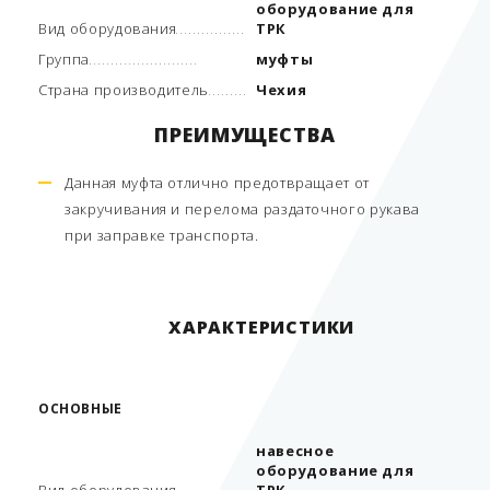
оборудование для
Вид оборудования
ТРК
Группа
муфты
Страна производитель
Чехия
ПРЕИМУЩЕСТВА
Данная муфта отлично предотвращает от
закручивания и перелома раздаточного рукава
при заправке транспорта.
ХАРАКТЕРИСТИКИ
ОСНОВНЫЕ
навесное
оборудование для