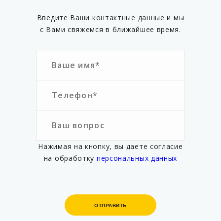
Введите Ваши контактные данные и мы
с Вами свяжемся в ближайшее время.
Нажимая на кнопку, вы даете согласие
на обработку
персональных данных
ОТПРАВИТЬ
ОТПРАВИТЬ