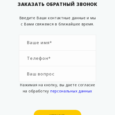
ЗАКАЗАТЬ ОБРАТНЫЙ ЗВОНОК
Введите Ваши контактные данные и мы
с Вами свяжемся в ближайшее время.
Нажимая на кнопку, вы даете согласие
на обработку
персональных данных