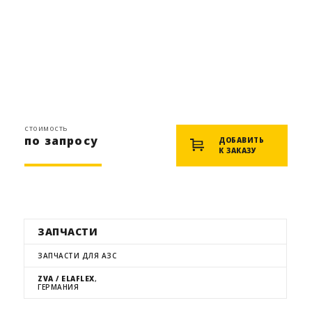
стоимость
по запросу
ДОБАВИТЬ
К ЗАКАЗУ
ЗАПЧАСТИ
ЗАПЧАСТИ ДЛЯ АЗС
ZVA / ELAFLEX
,
ГЕРМАНИЯ