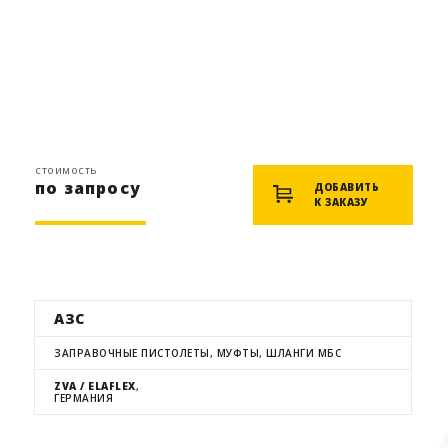
стоимость
по запросу
ДОБАВИТЬ
К ЗАКАЗУ
АЗС
ЗАПРАВОЧНЫЕ ПИСТОЛЕТЫ, МУФТЫ, ШЛАНГИ МБС
ZVA / ELAFLEX
,
ГЕРМАНИЯ