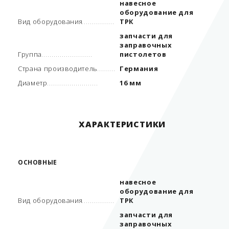
навесное
оборудование для
Вид оборудования
ТРК
запчасти для
заправочных
Группа
пистолетов
Страна производитель
Германия
Диаметр
16 мм
ХАРАКТЕРИСТИКИ
ОСНОВНЫЕ
навесное
оборудование для
Вид оборудования
ТРК
запчасти для
заправочных