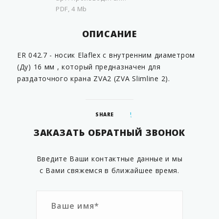
PDF, 4 Mb
ОПИСАНИЕ
ER 042.7 - носик Elaflex с внутренним диаметром
(Ду) 16 мм , который предназначен для
раздаточного крана ZVA2 (ZVA Slimline 2).
SHARE
ЗАКАЗАТЬ ОБРАТНЫЙ ЗВОНОК
Введите Ваши контактные данные и мы
с Вами свяжемся в ближайшее время.