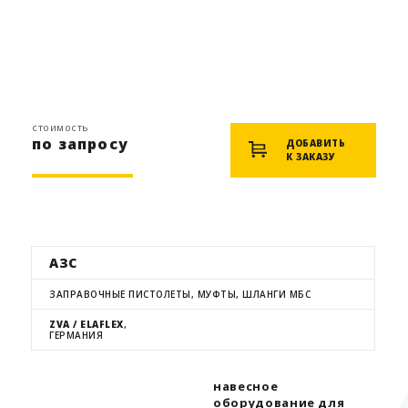
стоимость
по запросу
ДОБАВИТЬ
К ЗАКАЗУ
АЗС
ЗАПРАВОЧНЫЕ ПИСТОЛЕТЫ, МУФТЫ, ШЛАНГИ МБС
ZVA / ELAFLEX
,
ГЕРМАНИЯ
навесное
оборудование для