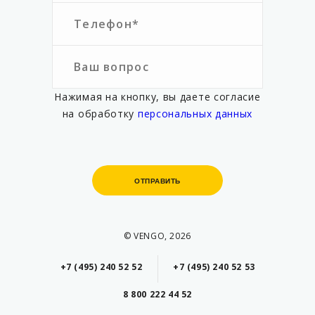
Нажимая на кнопку, вы даете согласие
на обработку
персональных данных
ОТПРАВИТЬ
ОТПРАВИТЬ
© VENGO, 2026
+7 (495) 240 52 52
+7 (495) 240 52 53
8 800 222 44 52