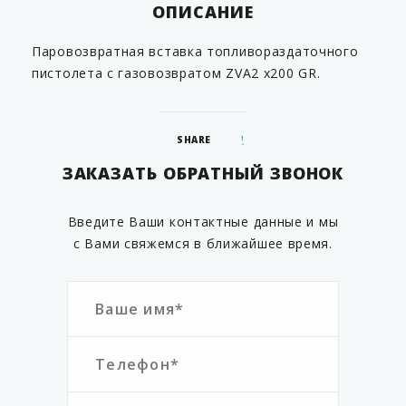
ОПИСАНИЕ
Паровозвратная вставка топливораздаточного
пистолета с газовозвратом ZVA2 x200 GR.
SHARE
ЗАКАЗАТЬ ОБРАТНЫЙ ЗВОНОК
Введите Ваши контактные данные и мы
с Вами свяжемся в ближайшее время.