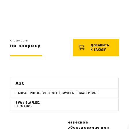
стоимость
по запросу
ДОБАВИТЬ
К ЗАКАЗУ
АЗС
ЗАПРАВОЧНЫЕ ПИСТОЛЕТЫ, МУФТЫ, ШЛАНГИ МБС
ZVA / ELAFLEX
,
ГЕРМАНИЯ
навесное
оборудование для