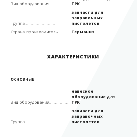
Вид оборудования
ТРК
запчасти для
заправочных
Группа
пистолетов
Страна производитель
Германия
ХАРАКТЕРИСТИКИ
ОСНОВНЫЕ
навесное
оборудование для
Вид оборудования
ТРК
запчасти для
заправочных
Группа
пистолетов