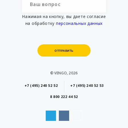
Нажимая на кнопку, вы даете согласие
на обработку
персональных данных
ОТПРАВИТЬ
ОТПРАВИТЬ
© VENGO, 2026
+7 (495) 240 52 52
+7 (495) 240 52 53
8 800 222 44 52