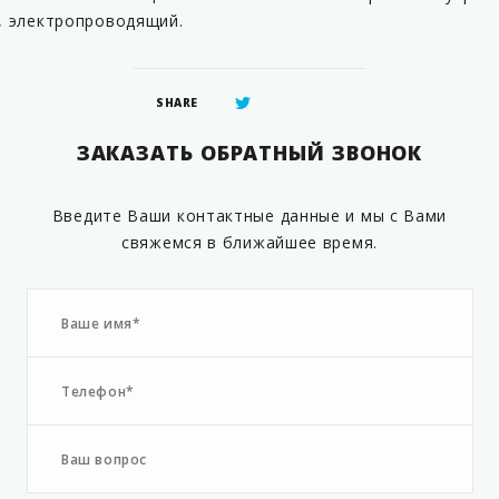
 , электропроводящий.
SHARE
ЗАКАЗАТЬ ОБРАТНЫЙ ЗВОНОК
Введите Ваши контактные данные и мы с Вами
свяжемся в ближайшее время.