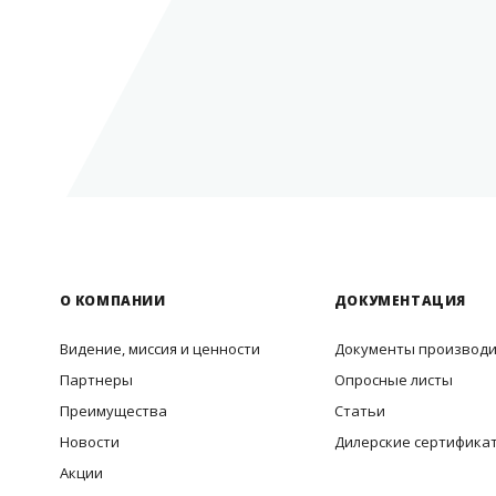
О КОМПАНИИ
ДОКУМЕНТАЦИЯ
Видение, миссия и ценности
Документы производ
Партнеры
Опросные листы
Преимущества
Статьи
Новости
Дилерские сертифика
Акции