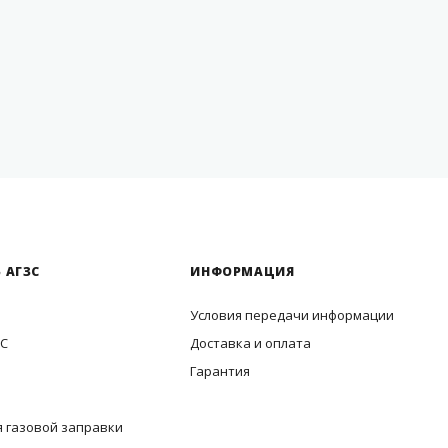
 АГЗС
ИНФОРМАЦИЯ
Условия передачи информации
ЗС
Доставка и оплата
Гарантия
 газовой заправки