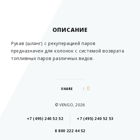
Страна производитель
Китай
ОПИСАНИЕ
Рукав (шланг) с рекуперацией паров
предназначен для колонок с системой возврата
топливных паров различных видов.
SHARE
© VENGO, 2026
+7 (495) 240 52 52
+7 (495) 240 52 53
8 800 222 44 52