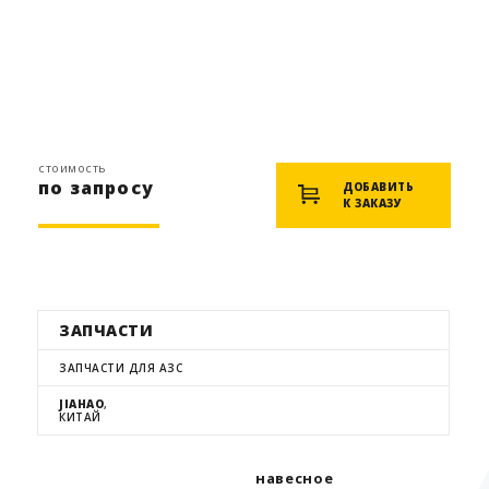
стоимость
по запросу
ДОБАВИТЬ
К ЗАКАЗУ
ЗАПЧАСТИ
ЗАПЧАСТИ ДЛЯ АЗС
JIAHAO
,
КИТАЙ
навесное