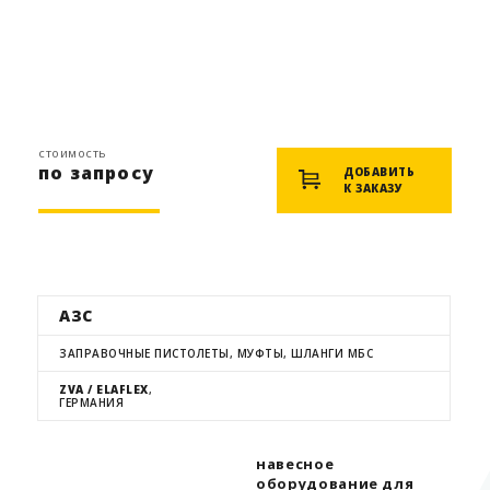
стоимость
по запросу
ДОБАВИТЬ
К ЗАКАЗУ
АЗС
ЗАПРАВОЧНЫЕ ПИСТОЛЕТЫ, МУФТЫ, ШЛАНГИ МБС
ZVA / ELAFLEX
,
ГЕРМАНИЯ
навесное
оборудование для