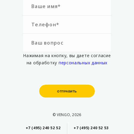
Нажимая на кнопку, вы даете согласие
на обработку
персональных данных
ОТПРАВИТЬ
ОТПРАВИТЬ
© VENGO, 2026
+7 (495) 240 52 52
+7 (495) 240 52 53