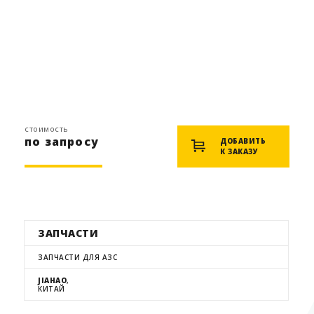
стоимость
по запросу
ДОБАВИТЬ
К ЗАКАЗУ
ЗАПЧАСТИ
ЗАПЧАСТИ ДЛЯ АЗС
JIAHAO
,
КИТАЙ