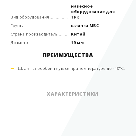
навесное
оборудование для
Вид оборудования
ТРК
Группа
шланги МБС
Страна производитель
Китай
Диаметр
19 мм
ПРЕИМУЩЕСТВА
Шланг способен гнуться при температуре до -40°С.
ХАРАКТЕРИСТИКИ
навесное
оборудование для