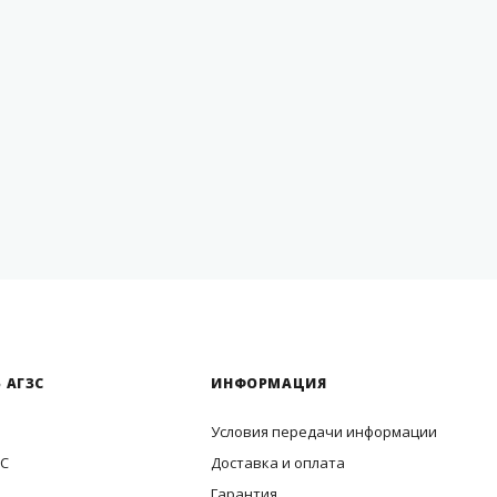
 АГЗС
ИНФОРМАЦИЯ
Условия передачи информации
ЗС
Доставка и оплата
Гарантия