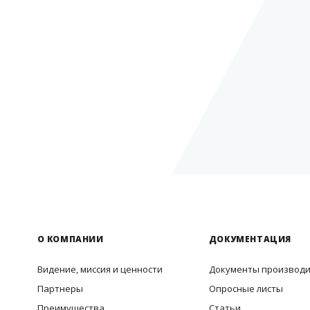
О КОМПАНИИ
ДОКУМЕНТАЦИЯ
Видение, миссия и ценности
Документы производ
Партнеры
Опросные листы
Преимущества
Статьи