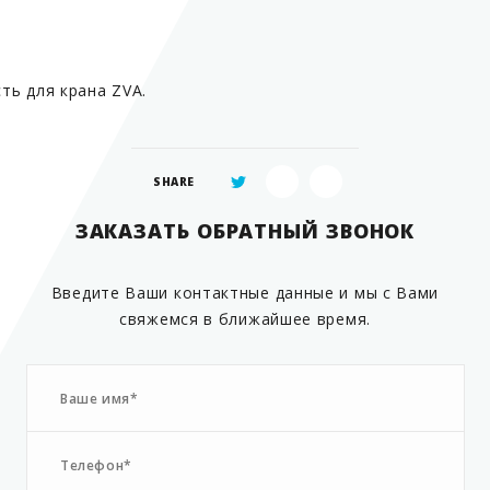
сть для крана ZVA.
SHARE
ЗАКАЗАТЬ ОБРАТНЫЙ ЗВОНОК
Введите Ваши контактные данные и мы с Вами
свяжемся в ближайшее время.