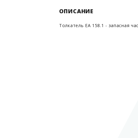
ОПИСАНИЕ
Толкатель EA 158.1 - запасная ча