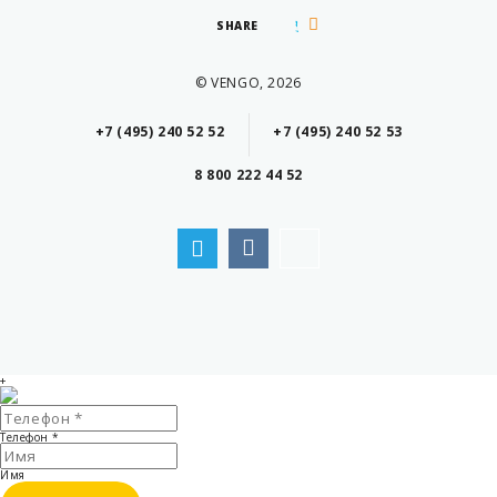
SHARE
© VENGO, 2026
+7 (495) 240 52 52
+7 (495) 240 52 53
8 800 222 44 52
+
Телефон
*
Имя