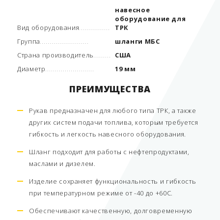
навесное
оборудование для
Вид оборудования
ТРК
Группа
шланги МБС
Страна производитель
США
Диаметр
19 мм
ПРЕИМУЩЕСТВА
Рукав предназначен для любого типа ТРК, а также
других систем подачи топлива, которым требуется
гибкость и легкость навесного оборудования.
Шланг подходит для работы с нефтепродуктами,
маслами и дизелем.
Изделие сохраняет функциональность и гибкость
при температурном режиме от -40 до +60С.
Обеспечивают качественную, долговременную