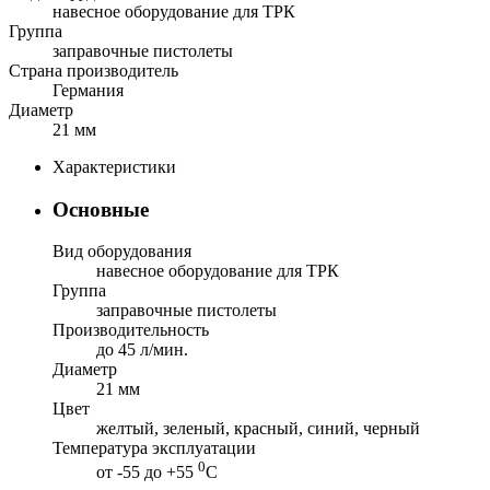
навесное оборудование для ТРК
Группа
заправочные пистолеты
Страна производитель
Германия
Диаметр
21 мм
Характеристики
Основные
Вид оборудования
навесное оборудование для ТРК
Группа
заправочные пистолеты
Производительность
до 45 л/мин.
Диаметр
21 мм
Цвет
желтый, зеленый, красный, синий, черный
Температура эксплуатации
0
от -55 до +55
С