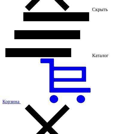
Скрыть
Каталог
Корзина