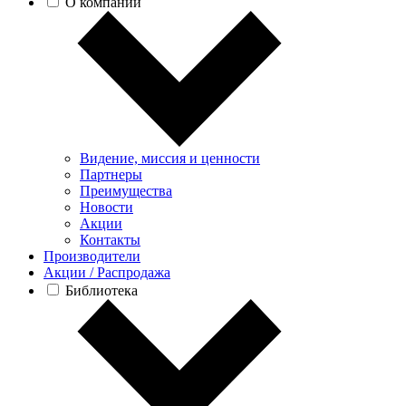
О компании
Видение, миссия и ценности
Партнеры
Преимущества
Новости
Акции
Контакты
Производители
Акции / Распродажа
Библиотека