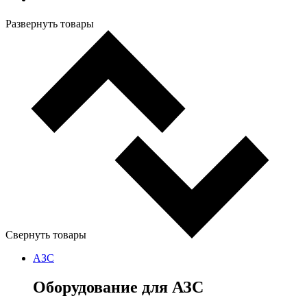
Развернуть товары
Свернуть товары
АЗС
Оборудование для АЗС