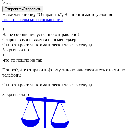
Имя
Отправить
Отправить
Нажимая кнопку "Отправить", Вы принимаете условия
пользовательского соглашения
+
Ваше сообщение успешно отправлено!
Скоро с вами свяжется наш менеджер
Окно закроется автоматически через
3
секунд...
Закрыть окно
+
Что-то пошло не так!
Попробуйте отправить форму заново или свяжитесь с нами по
телефону.
Окно закроется автоматически через
3
секунд...
Закрыть окно