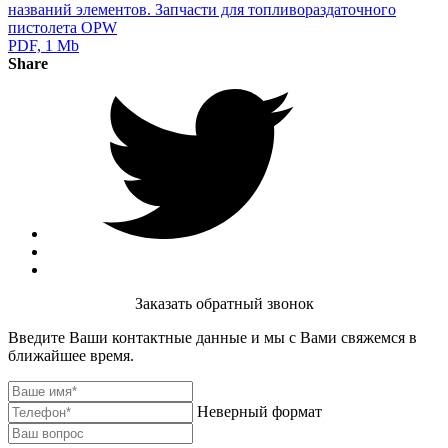
названий элементов. Запчасти для топливораздаточного
пистолета OPW
PDF, 1 Mb
Share
Заказать обратный звонок
Введите Ваши контактные данные и мы с Вами свяжемся в
ближайшее время.
Неверный формат