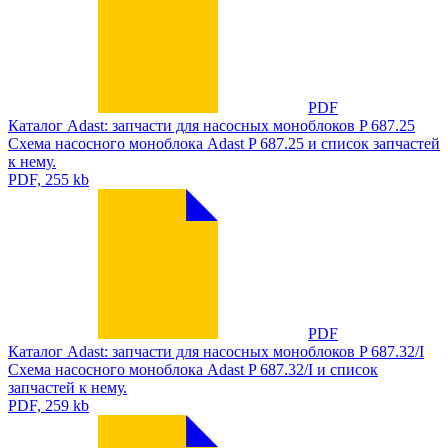
PDF
Каталог Adast: запчасти для насосных моноблоков P 687.25
Схема насосного моноблока Adast P 687.25 и список запчастей
к нему.
PDF, 255 kb
PDF
Каталог Adast: запчасти для насосных моноблоков P 687.32/I
Схема насосного моноблока Adast P 687.32/I и список
запчастей к нему.
PDF, 259 kb