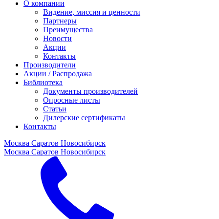
О компании
Видение, миссия и ценности
Партнеры
Преимущества
Новости
Акции
Контакты
Производители
Акции / Распродажа
Библиотека
Документы производителей
Опросные листы
Статьи
Дилерские сертификаты
Контакты
Москва
Саратов
Новосибирск
Москва
Саратов
Новосибирск