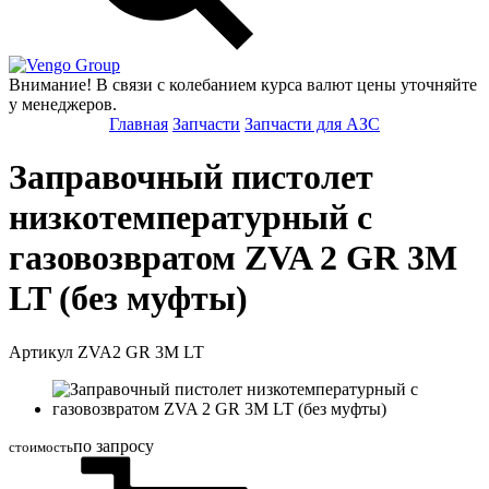
Group
Внимание! В связи с колебанием курса валют цены уточняйте
у менеджеров.
Главная
Запчасти
Запчасти для АЗС
Заправочный пистолет
низкотемпературный с
газовозвратом ZVA 2 GR 3M
LT (без муфты)
Артикул ZVA2 GR 3M LT
по запросу
стоимость