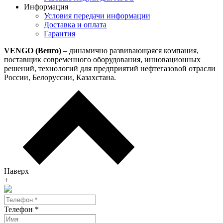
Информация
Условия передачи информации
Доставка и оплата
Гарантия
VENGO (Венго)
– динамично развивающаяся компания,
поставщик современного оборудования, инновационных
решений, технологий для предприятий нефтегазовой отрасли
России, Белоруссии, Казахстана.
Наверх
+
Телефон
*