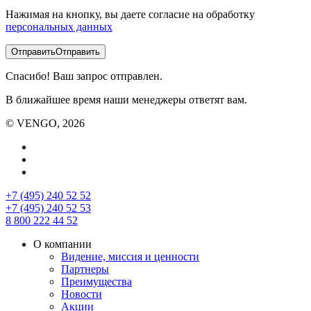
Нажимая на кнопку, вы даете согласие на обработку
персональных данных
Отправить
Отправить
Спасибо! Ваш запрос отправлен.
В ближайшее время наши менеджеры ответят вам.
© VENGO, 2026
+7 (495) 240 52 52
+7 (495) 240 52 53
8 800 222 44 52
О компании
Видение, миссия и ценности
Партнеры
Преимущества
Новости
Акции