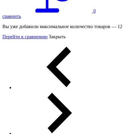
0
сравнить
Вы уже добавили максимальное количество товаров — 12
Перейти к сравнению
Закрыть