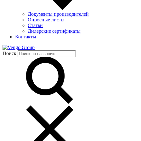
Документы производителей
Опросные листы
Статьи
Дилерские сертификаты
Контакты
Group
Поиск