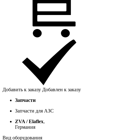
Добавить к заказу
Добавлен к заказу
Запчасти
Запчасти для АЗС
ZVA / Elaflex
,
Германия
Вид оборудования