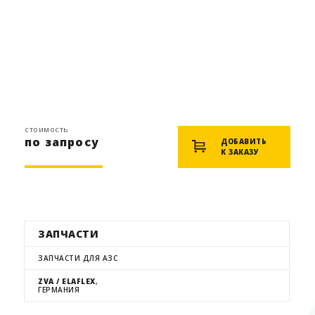
стоимость
по запросу
ДОБАВИТЬ
К ЗАКАЗУ
ЗАПЧАСТИ
ЗАПЧАСТИ ДЛЯ АЗС
ZVA / ELAFLEX
,
ГЕРМАНИЯ