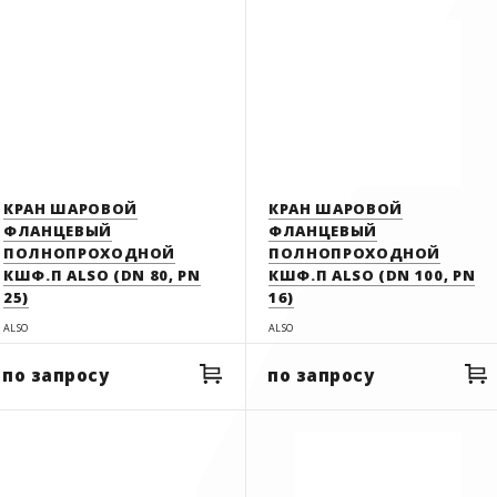
КРАН ШАРОВОЙ
КРАН ШАРОВОЙ
ФЛАНЦЕВЫЙ
ФЛАНЦЕВЫЙ
ПОЛНОПРОХОДНОЙ
ПОЛНОПРОХОДНОЙ
КШФ.П ALSO (DN 80, PN
КШФ.П ALSO (DN 100, PN
25)
16)
ALSO
ALSO
по запросу
по запросу