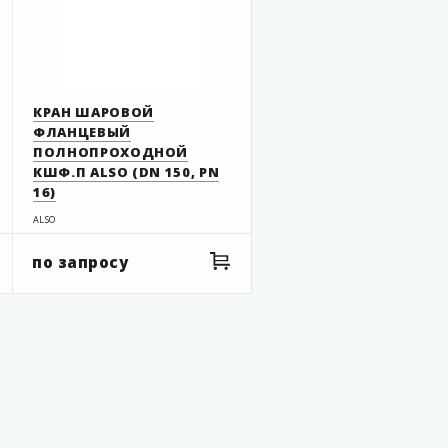
КРАН ШАРОВОЙ
ФЛАНЦЕВЫЙ
ПОЛНОПРОХОДНОЙ
КШФ.П ALSO (DN 150, PN
16)
ALSO
по запросу