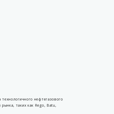
а технологичного нефтегазового
рынка, таких как Rego, Batu,