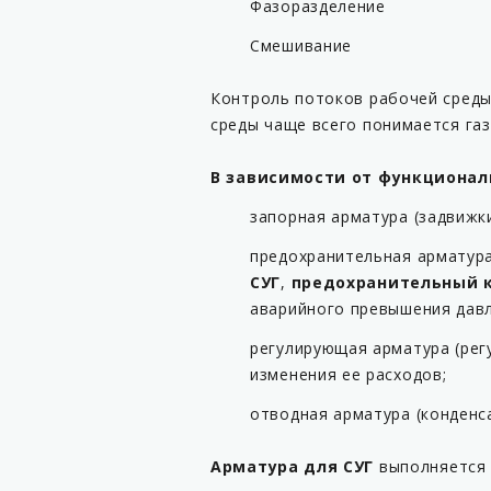
Фазоразделение
Смешивание
Контроль потоков рабочей среды
среды чаще всего понимается га
В зависимости от функционал
запорная арматура (задвижк
предохранительная арматура
СУГ
,
предохранительный к
аварийного превышения давл
регулирующая арматура (рег
изменения ее расходов;
отводная арматура (конденс
Арматура для СУГ
выполняется 