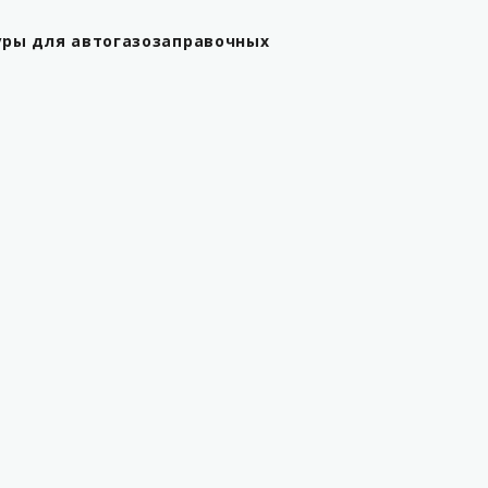
уры для автогазозаправочных