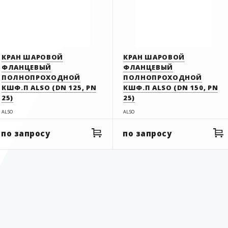
КРАН ШАРОВОЙ
КРАН ШАРОВОЙ
ФЛАНЦЕВЫЙ
ФЛАНЦЕВЫЙ
ПОЛНОПРОХОДНОЙ
ПОЛНОПРОХОДНОЙ
КШФ.П ALSO (DN 125, PN
КШФ.П ALSO (DN 150, PN
25)
25)
ALSO
ALSO
по запросу
по запросу