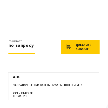
стоимость
по запросу
ДОБАВИТЬ
К ЗАКАЗУ
АЗС
ЗАПРАВОЧНЫЕ ПИСТОЛЕТЫ, МУФТЫ, ШЛАНГИ МБС
ZVA / ELAFLEX
,
ГЕРМАНИЯ