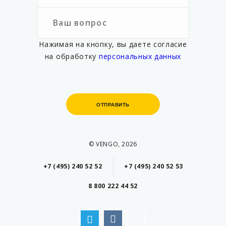
Нажимая на кнопку, вы даете согласие
на обработку
персональных данных
ОТПРАВИТЬ
ОТПРАВИТЬ
© VENGO, 2026
+7 (495) 240 52 52
+7 (495) 240 52 53
8 800 222 44 52