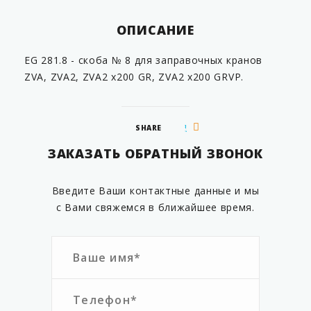
ОПИСАНИЕ
EG 281.8 - cкоба № 8 для заправочных кранов
ZVA, ZVA2, ZVA2 x200 GR, ZVA2 x200 GRVP.
SHARE
ЗАКАЗАТЬ ОБРАТНЫЙ ЗВОНОК
Введите Ваши контактные данные и мы
с Вами свяжемся в ближайшее время.